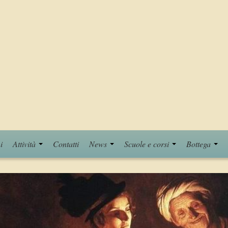
i
Attività
Contatti
News
Scuole e corsi
Bottega