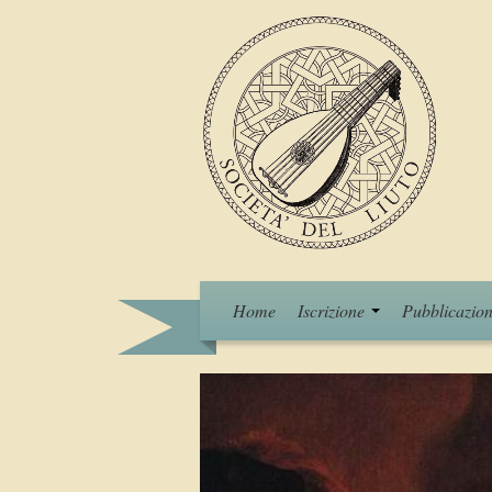
Home
Iscrizione
Pubblicazion