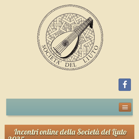
Home
Iscrizione
Incontri online della Società del Liuto